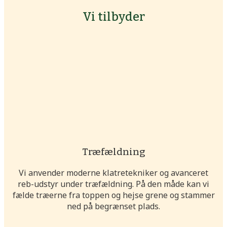
Vi tilbyder
Træfældning
Vi anvender moderne klatretekniker og avanceret
reb-udstyr under træfældning. På den måde kan vi
fælde træerne fra toppen og hejse grene og stammer
ned på begrænset plads.