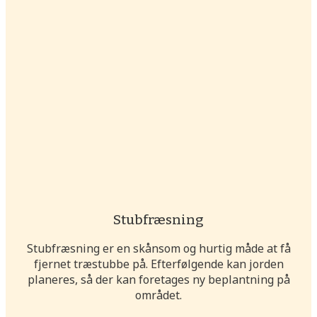
Stubfræsning
Stubfræsning er en skånsom og hurtig måde at få
fjernet træstubbe på. Efterfølgende kan jorden
planeres, så der kan foretages ny beplantning på
området.