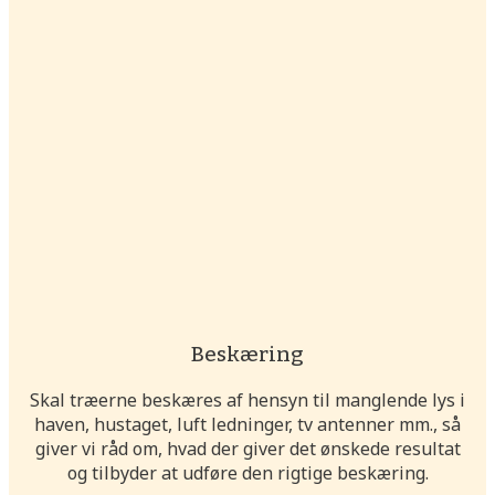
Beskæring
Skal træerne beskæres af hensyn til manglende lys i
haven, hustaget, luft ledninger, tv antenner mm., så
giver vi råd om, hvad der giver det ønskede resultat
og tilbyder at udføre den rigtige beskæring.