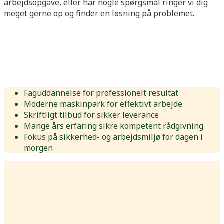
arbejdsopgave, eller har nogle spørgsmål ringer vi dig
meget gerne op og finder en løsning på problemet.
Faguddannelse for professionelt resultat
Moderne maskinpark for effektivt arbejde
Skriftligt tilbud for sikker leverance
Mange års erfaring sikre kompetent rådgivning
Fokus på sikkerhed- og arbejdsmiljø for dagen i
morgen