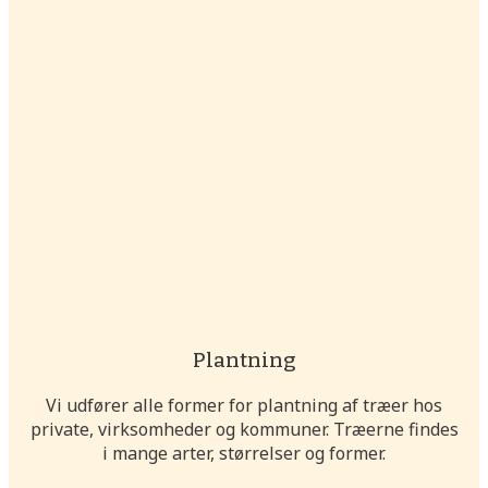
Plantning
Vi udfører alle former for plantning af træer hos
private, virksomheder og kommuner. Træerne findes
i mange arter, størrelser og former.