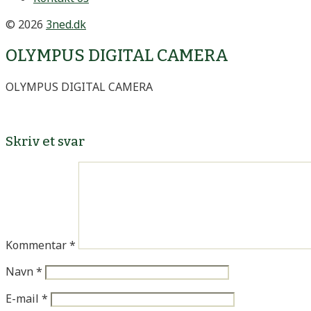
© 2026
3ned.dk
OLYMPUS DIGITAL CAMERA
OLYMPUS DIGITAL CAMERA
Skriv et svar
Kommentar
*
Navn
*
E-mail
*