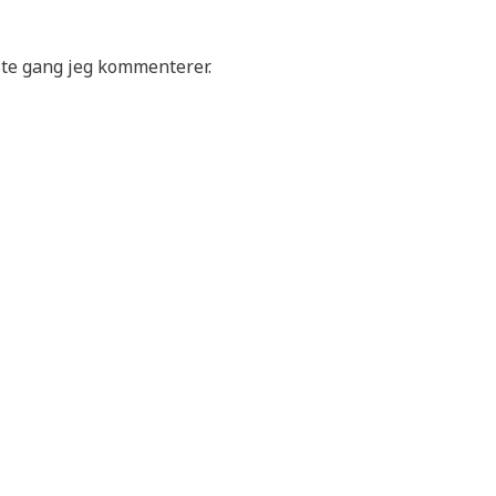
ste gang jeg kommenterer.